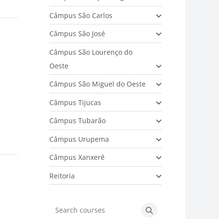
Câmpus São Carlos
Câmpus São José
Câmpus São Lourenço do
Oeste
Câmpus São Miguel do Oeste
Câmpus Tijucas
Câmpus Tubarão
Câmpus Urupema
Câmpus Xanxerê
Reitoria
Search courses