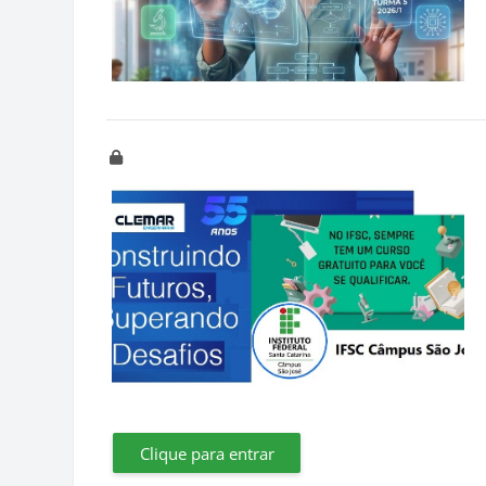
Clique para entrar