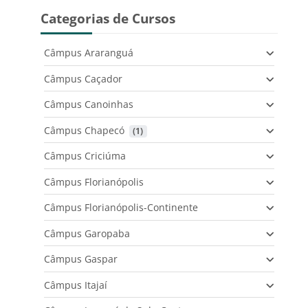
Categorias de Cursos
Câmpus Araranguá
Câmpus Caçador
Câmpus Canoinhas
Câmpus Chapecó
 (1)
Câmpus Criciúma
Câmpus Florianópolis
Câmpus Florianópolis-Continente
Câmpus Garopaba
Câmpus Gaspar
Câmpus Itajaí