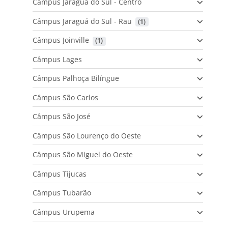
Câmpus Jaraguá do Sul - Centro
Câmpus Jaraguá do Sul - Rau
 (1)
Câmpus Joinville
 (1)
Câmpus Lages
Câmpus Palhoça Bilíngue
Câmpus São Carlos
Câmpus São José
Câmpus São Lourenço do Oeste
Câmpus São Miguel do Oeste
Câmpus Tijucas
Câmpus Tubarão
Câmpus Urupema