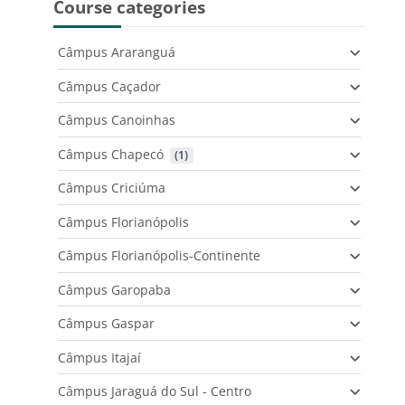
Course categories
Câmpus Araranguá
Câmpus Caçador
Câmpus Canoinhas
Câmpus Chapecó
 (1)
Câmpus Criciúma
Câmpus Florianópolis
Câmpus Florianópolis-Continente
Câmpus Garopaba
Câmpus Gaspar
Câmpus Itajaí
Câmpus Jaraguá do Sul - Centro