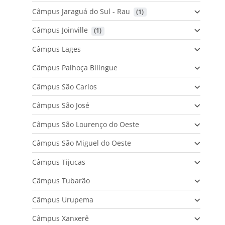
Câmpus Jaraguá do Sul - Rau
 (1)
Câmpus Joinville
 (1)
Câmpus Lages
Câmpus Palhoça Bilíngue
Câmpus São Carlos
Câmpus São José
Câmpus São Lourenço do Oeste
Câmpus São Miguel do Oeste
Câmpus Tijucas
Câmpus Tubarão
Câmpus Urupema
Câmpus Xanxerê