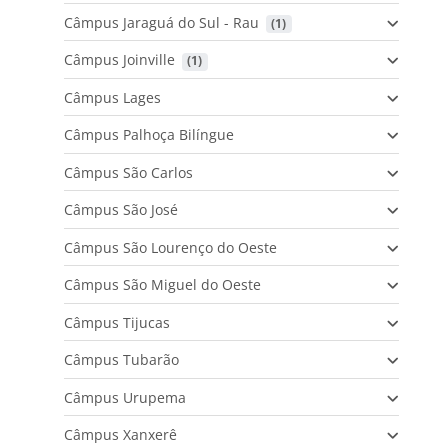
Câmpus Jaraguá do Sul - Rau
 (1)
Câmpus Joinville
 (1)
Câmpus Lages
Câmpus Palhoça Bilíngue
Câmpus São Carlos
Câmpus São José
Câmpus São Lourenço do Oeste
Câmpus São Miguel do Oeste
Câmpus Tijucas
Câmpus Tubarão
Câmpus Urupema
Câmpus Xanxerê