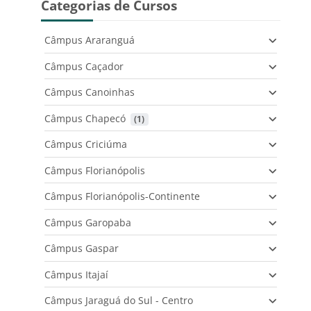
Categorias de Cursos
Câmpus Araranguá
Câmpus Caçador
Câmpus Canoinhas
Câmpus Chapecó
 (1)
Câmpus Criciúma
Câmpus Florianópolis
Câmpus Florianópolis-Continente
Câmpus Garopaba
Câmpus Gaspar
Câmpus Itajaí
Câmpus Jaraguá do Sul - Centro